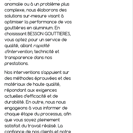
anomalie ou à un problème plus
complexe, nous élaborons des
solutions sur-mesure visant à
optimiser la performance de vos
gouttières en aluminium. En
choisissant BESSON GOUTTIERES,
vous optez pour un service de
qualité, alliant
rapidité
d'intervention
, technicité et
transparence dans nos
prestations.
Nos interventions s'appuient sur
des méthodes éprouvées et des
matériaux de haute qualité,
répondant aux exigences
actuelles d'efficacité et de
durabilité. En outre, nous nous
engageons à vous informer de
chaque étape du processus, afin
que vous soyez pleinement
satisfait du travail réalisé. La
confiance de nos clients et notre