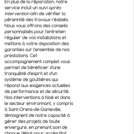
En plus de la réparation, notre
service inclut un
suivi après
intervention
afin de vérifier la
pérennité des travaux réalisés.
Nous vous offrons des conseils
personnalisés pour l'entretien
régulier de vos installations et
mettons à votre disposition des
garanties sur l'ensemble de nos
prestations. Cet
accompagnement complet vous
permet de bénéficier d'une
tranquillité d'esprit et d'un
système de gouttières qui
répond aux exigences actuelles
de performance et de sécurité.
Nos interventions à Noé et dans
le secteur environnant, y compris
à Saint-Orens-de-Gameville,
témoignent de notre capacité à
gérer des projets de toute
envergure, en prenant soin de
chaque détail pour un résultat