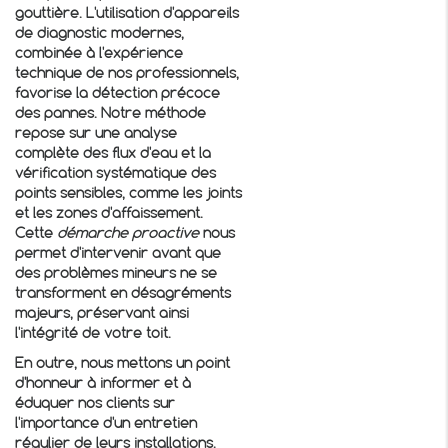
gouttière. L'utilisation d'appareils
de diagnostic modernes,
combinée à l'expérience
technique de nos professionnels,
favorise la détection précoce
des pannes. Notre méthode
repose sur une analyse
complète des flux d'eau et la
vérification systématique des
points sensibles, comme les joints
et les zones d'affaissement.
Cette
démarche proactive
nous
permet d'intervenir avant que
des problèmes mineurs ne se
transforment en désagréments
majeurs, préservant ainsi
l'intégrité de votre toit.
En outre, nous mettons un point
d'honneur à informer et à
éduquer nos clients sur
l'importance d'un entretien
régulier de leurs installations.