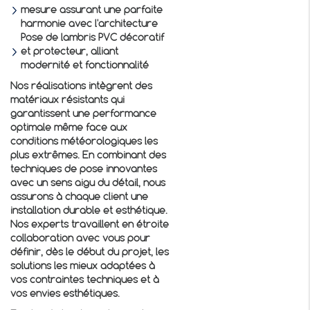
mesure assurant une parfaite
harmonie avec l'architecture
Pose de lambris PVC décoratif
et protecteur, alliant
modernité et fonctionnalité
Nos réalisations intègrent des
matériaux résistants qui
garantissent une performance
optimale même face aux
conditions météorologiques les
plus extrêmes. En combinant des
techniques de pose innovantes
avec un sens aigu du détail, nous
assurons à chaque client une
installation durable et esthétique.
Nos experts travaillent en étroite
collaboration avec vous pour
définir, dès le début du projet, les
solutions les mieux adaptées à
vos contraintes techniques et à
vos envies esthétiques.