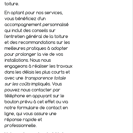
toiture.
En optant pour nos services,
vous bénéficiez d'un
accompagnement personnalisé
qui inclut des conseils sur
l'entretien général de la toiture
et des recommandations sur les
meilleures pratiques à adopter
pour prolonger la vie de vos
installations. Nous nous
engageons à réaliser les travaux
dans les délais les plus courts et
avec une
transparence totale
sur les coûts
impliqués. Vous
pouvez nous contacter par
téléphone en appuyant sur le
bouton prévu à cet effet ou via
notre formulaire de contact en
ligne, qui vous assure une
réponse rapide et
professionnelle.