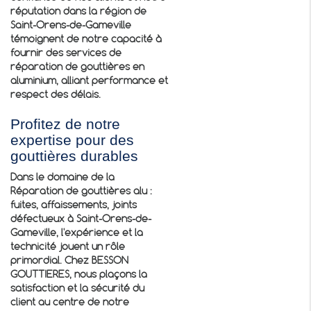
réputation dans la région de
Saint-Orens-de-Gameville
témoignent de notre capacité à
fournir des services de
réparation de gouttières en
aluminium, alliant performance et
respect des délais.
Profitez de notre
expertise pour des
gouttières durables
Dans le domaine de la
Réparation de gouttières alu :
fuites, affaissements, joints
défectueux à Saint-Orens-de-
Gameville
, l'expérience et la
technicité jouent un rôle
primordial. Chez BESSON
GOUTTIERES, nous plaçons la
satisfaction et la sécurité du
client au centre de notre