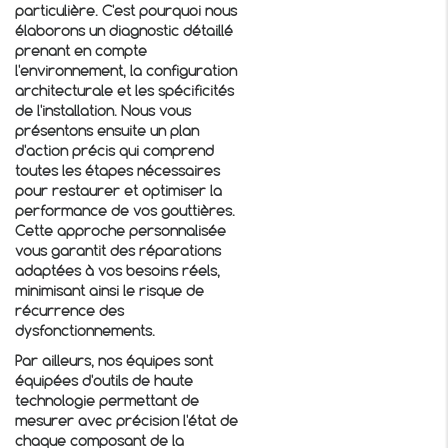
particulière. C'est pourquoi nous
élaborons un diagnostic détaillé
prenant en compte
l'environnement, la configuration
architecturale et les spécificités
de l'installation. Nous vous
présentons ensuite un plan
d'action précis qui comprend
toutes les étapes nécessaires
pour restaurer et optimiser la
performance de vos gouttières.
Cette approche personnalisée
vous garantit des réparations
adaptées à vos besoins réels,
minimisant ainsi le risque de
récurrence des
dysfonctionnements.
Par ailleurs, nos équipes sont
équipées d'outils de haute
technologie permettant de
mesurer avec précision l'état de
chaque composant de la