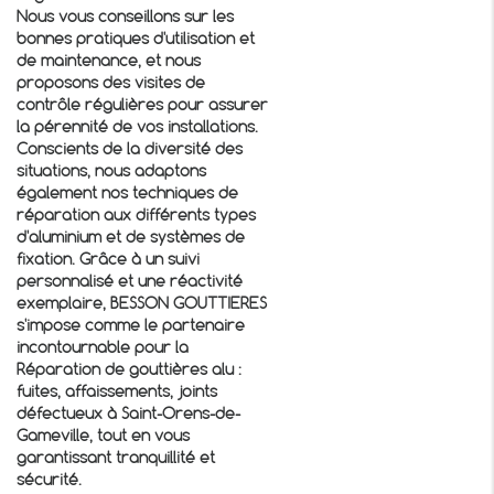
Nous vous conseillons sur les
bonnes pratiques d'utilisation et
de maintenance, et nous
proposons des visites de
contrôle régulières pour assurer
la pérennité de vos installations.
Conscients de la diversité des
situations, nous adaptons
également nos techniques de
réparation aux différents types
d'aluminium et de systèmes de
fixation. Grâce à un suivi
personnalisé et une réactivité
exemplaire, BESSON GOUTTIERES
s'impose comme le partenaire
incontournable pour la
Réparation de gouttières alu :
fuites, affaissements, joints
défectueux à Saint-Orens-de-
Gameville
, tout en vous
garantissant tranquillité et
sécurité.