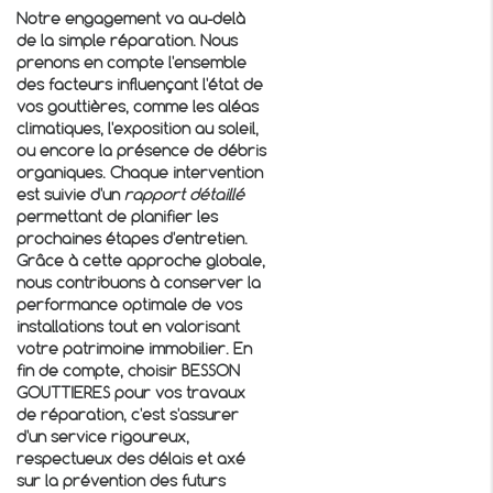
Notre engagement va au-delà
de la simple réparation. Nous
prenons en compte l'ensemble
des facteurs influençant l'état de
vos gouttières, comme les aléas
climatiques, l'exposition au soleil,
ou encore la présence de débris
organiques. Chaque intervention
est suivie d'un
rapport détaillé
permettant de planifier les
prochaines étapes d'entretien.
Grâce à cette approche globale,
nous contribuons à conserver la
performance optimale de vos
installations tout en valorisant
votre patrimoine immobilier. En
fin de compte, choisir BESSON
GOUTTIERES pour vos travaux
de réparation, c'est s'assurer
d'un service rigoureux,
respectueux des délais et axé
sur la prévention des futurs