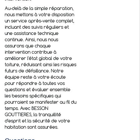
Au-delà de la simple réparation,
nous mettons à votre disposition
un service après-vente complet,
incluant des suivis réguliers et
une assistance technique
continue. Ainsi, nous nous
assurons que chaque
intervention contribue à
améliorer l'état global de votre
toiture, réduisant ainsi les risques
futurs de défaillance. Notre
équipe reste à votre écoute
pour répondre à toutes vos
questions et évaluer ensemble
les besoins spécifiques qui
pourraient se manifester au fil du
temps. Avec BESSON
GOUTTIERES, la tranquillité
d'esprit et la sécurité de votre
habitation sont assurées.