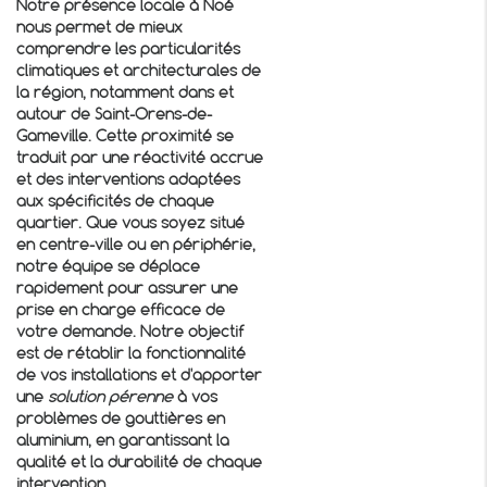
Notre présence locale à Noé
nous permet de mieux
comprendre les particularités
climatiques et architecturales de
la région, notamment dans et
autour de Saint-Orens-de-
Gameville. Cette proximité se
traduit par une réactivité accrue
et des interventions adaptées
aux spécificités de chaque
quartier. Que vous soyez situé
en centre-ville ou en périphérie,
notre équipe se déplace
rapidement pour assurer une
prise en charge efficace de
votre demande. Notre objectif
est de rétablir la fonctionnalité
de vos installations et d'apporter
une
solution pérenne
à vos
problèmes de gouttières en
aluminium, en garantissant la
qualité et la durabilité de chaque
intervention.