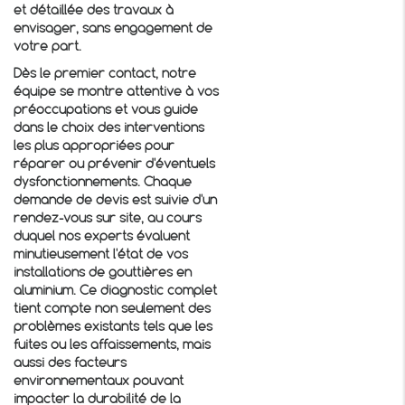
et détaillée des travaux à
envisager, sans engagement de
votre part.
Dès le premier contact, notre
équipe se montre attentive à vos
préoccupations et vous guide
dans le choix des interventions
les plus appropriées pour
réparer ou prévenir d'éventuels
dysfonctionnements. Chaque
demande de devis est suivie d'un
rendez-vous sur site, au cours
duquel nos experts évaluent
minutieusement l'état de vos
installations de gouttières en
aluminium. Ce diagnostic complet
tient compte non seulement des
problèmes existants tels que les
fuites ou les affaissements, mais
aussi des facteurs
environnementaux pouvant
impacter la durabilité de la