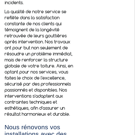
incidents.
La qualité de notre service se
reflète dans la satisfaction
constante de nos clients qui
témoignent de la longévité
retrouvée de leurs gouttières
après intervention. Nos travaux
ont pour but non seulement de
résoudre un problème immédiat,
mais de renforcer la structure
globale de votre toiture. Ainsi, en
optant pour nos services, vous
faites le choix de l'excellence,
sécurisé par des professionnels
passionnés et disponibles. Nos
interventions s'adaptent aux
contraintes techniques et
esthétiques, afin d'assurer un
résultat harmonieux et durable.
Nous rénovons vos
installations avec des