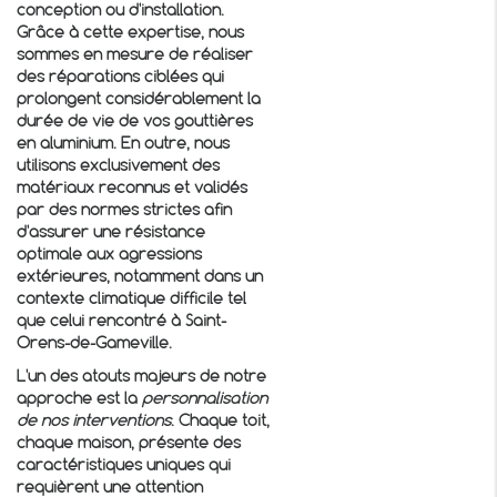
conception ou d'installation.
Grâce à cette expertise, nous
sommes en mesure de réaliser
des réparations ciblées qui
prolongent considérablement la
durée de vie de vos gouttières
en aluminium. En outre, nous
utilisons exclusivement des
matériaux reconnus et validés
par des normes strictes afin
d'assurer une résistance
optimale aux agressions
extérieures, notamment dans un
contexte climatique difficile tel
que celui rencontré à Saint-
Orens-de-Gameville.
L'un des atouts majeurs de notre
approche est la
personnalisation
de nos interventions
. Chaque toit,
chaque maison, présente des
caractéristiques uniques qui
requièrent une attention