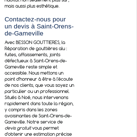
habitat non seulement plus sûr,
mais aussi plus esthétique.
Contactez-nous pour
un devis à Saint-Orens-
de-Gameville
Avec BESSON GOUTTIERES, la
Réparation de gouttières alu :
fuites, affaissements, joints
défectueux à Saint-Orens-de-
Gameville
reste simple et
accessible. Nous mettons un
point d'honneur à être à l'écoute
de nos clients, que vous soyez un
particulier ou un professionnel.
Situés à Noé, nous intervenons
rapidement dans toute la région,
y compris dans les zones
avoisinantes de Saint-Orens-de-
Gameville. Notre service de
devis gratuit
vous permet
d'obtenir une estimation précise