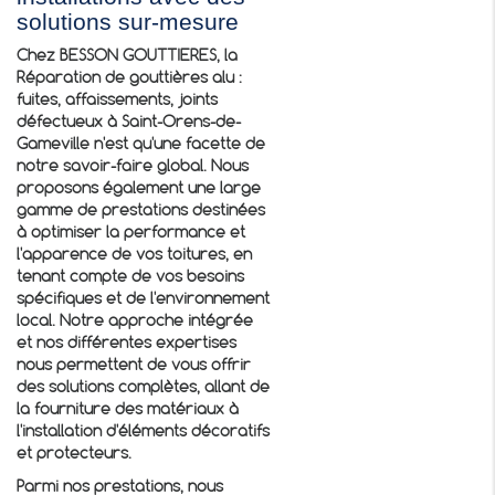
solutions sur-mesure
Chez BESSON GOUTTIERES, la
Réparation de gouttières alu :
fuites, affaissements, joints
défectueux à Saint-Orens-de-
Gameville
n'est qu'une facette de
notre savoir-faire global. Nous
proposons également une large
gamme de prestations destinées
à optimiser la performance et
l'apparence de vos toitures, en
tenant compte de vos besoins
spécifiques et de l'environnement
local. Notre approche intégrée
et nos différentes expertises
nous permettent de vous offrir
des solutions complètes, allant de
la fourniture des matériaux à
l'installation d'éléments décoratifs
et protecteurs.
Parmi nos prestations, nous