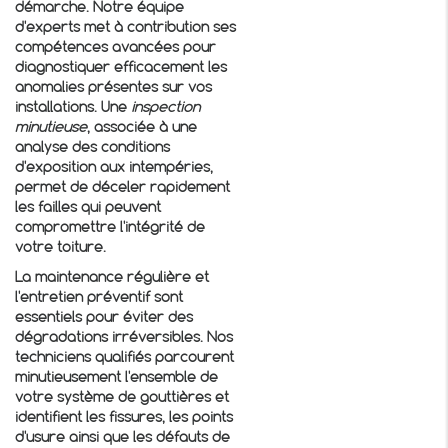
démarche. Notre équipe
d'experts met à contribution ses
compétences avancées pour
diagnostiquer efficacement les
anomalies présentes sur vos
installations. Une
inspection
minutieuse
, associée à une
analyse des conditions
d'exposition aux intempéries,
permet de déceler rapidement
les failles qui peuvent
compromettre l'intégrité de
votre toiture.
La maintenance régulière et
l'entretien préventif sont
essentiels pour éviter des
dégradations irréversibles. Nos
techniciens qualifiés parcourent
minutieusement l'ensemble de
votre système de gouttières et
identifient les fissures, les points
d'usure ainsi que les défauts de