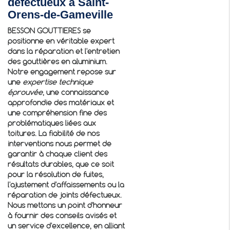
défectueux à Saint-
Orens-de-Gameville
BESSON GOUTTIERES se
positionne en véritable expert
dans la réparation et l'entretien
des gouttières en aluminium.
Notre engagement repose sur
une
expertise technique
éprouvée
, une connaissance
approfondie des matériaux et
une compréhension fine des
problématiques liées aux
toitures. La fiabilité de nos
interventions nous permet de
garantir à chaque client des
résultats durables, que ce soit
pour la résolution de fuites,
l'ajustement d'affaissements ou la
réparation de joints défectueux.
Nous mettons un point d'honneur
à fournir des conseils avisés et
un service d'excellence, en alliant