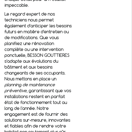
impeccable.
Le regard expert de nos
techniciens nous permet
également d'anticiper les besoins
futurs en matière d'entretien ou
de modifications. Que vous
planifiiez une rénovation
complète ou une intervention
ponctuelle, BESSON GOUTTIERES
s'adapte aux évolutions du
bâtiment et aux besoins
changeants de ses occupants.
Nous mettons en place un
planning de maintenance
préventive
, garantissant que vos
installations restent en parfait
état de fonctionnement tout au
long de l'année. Notre
engagement est de fournir des
solutions sur-mesure, innovantes
et fiables afin de rendre votre