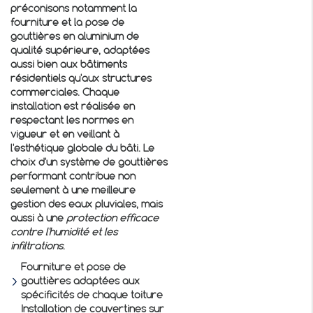
préconisons notamment la
fourniture et la pose de
gouttières en aluminium de
qualité supérieure, adaptées
aussi bien aux bâtiments
résidentiels qu'aux structures
commerciales. Chaque
installation est réalisée en
respectant les normes en
vigueur et en veillant à
l'esthétique globale du bâti. Le
choix d'un système de gouttières
performant contribue non
seulement à une meilleure
gestion des eaux pluviales, mais
aussi à une
protection efficace
contre l'humidité et les
infiltrations
.
Fourniture et pose de
gouttières adaptées aux
spécificités de chaque toiture
Installation de couvertines sur