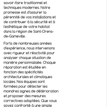
savoir-faire traditionnel et
techniques modernes. Notre
promesse est d'assurer la
pérennité de vos installations et
de contribuer à la sécurité et à
l'esthétique de votre habitat
dans la région de Saint-Orens-
de-Gameville.
Forts de nombreuses années
d'expérience, nous intervenons
avec rigueur et réactivité pour
analyser chaque situation de
manière personnalisée. Chaque
réparation est étudiée en
fonction des spécificités
architecturales et climatiques
locales. Nos équipes sont
formées pour détecter les
moindres signes de détérioration
et proposer des mesures
correctives adaptées. Que vous
soyez confronté à une simple