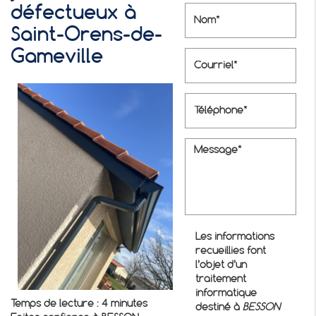
défectueux à
Saint-Orens-de-
Gameville
Les informations
recueillies font
l’objet d’un
traitement
informatique
Temps de lecture : 4 minutes
destiné à
BESSON