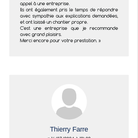
appel à une entreprise.
Ils ont également pris le temps de répondre
avec sympathie aux explications demandées,
et ont laissé un chantier propre.
C'est une entreprise que je recommande
avec grand plaisirs.
Merci encore pour votre prestation.
Thierry Farre