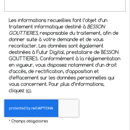
Les informations recueillies font l’objet d’un
traitement informatique destiné à
BESSON
GOUTTIERES
, responsable du traitement, afin de
donner suite à votre demande et de vous
recontacter. Les données sont également
destinées à Futur Digital, prestataire de BESSON
GOUTTIERES. Conformément à la réglementation
en vigueur, vous disposez notamment d'un droit
d'accès, de rectification, d'opposition et
d'effacement sur les données personnelles qui
vous concernent. Pour plus d’informations,
cliquez
ici
.
*
Champs obligatoires