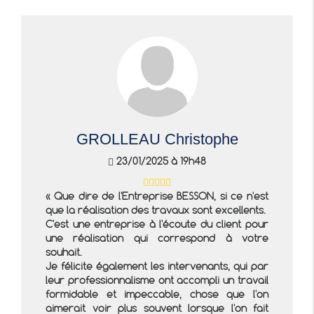
GROLLEAU Christophe
23/01/2025 à 19h48
Que dire de l'Entreprise BESSON, si ce n'est
que la réalisation des travaux sont excellents.
C'est une entreprise à l'écoute du client pour
une réalisation qui correspond à votre
souhait.
Je félicite également les intervenants, qui par
leur professionnalisme ont accompli un travail
formidable et impeccable, chose que l'on
aimerait voir plus souvent lorsque l'on fait