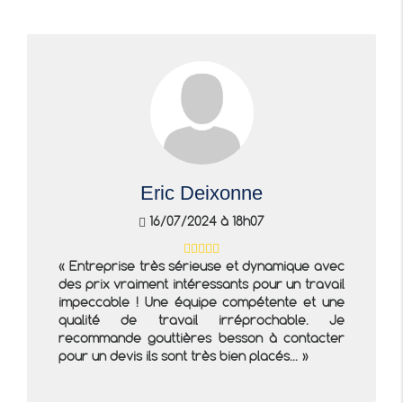
Eric Deixonne
16/07/2024 à 18h07
Entreprise très sérieuse et dynamique avec
des prix vraiment intéressants pour un travail
impeccable ! Une équipe compétente et une
qualité de travail irréprochable. Je
recommande gouttières besson à contacter
pour un devis ils sont très bien placés...