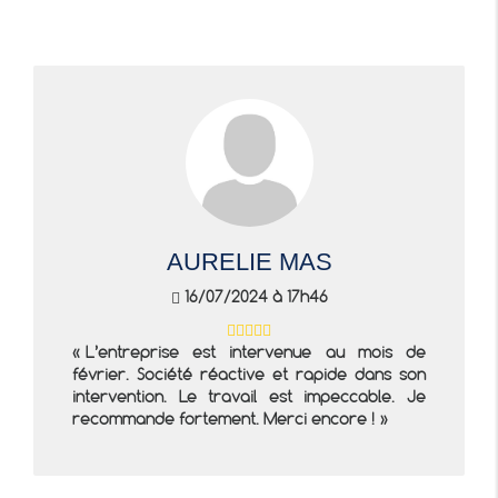
AURELIE MAS
16/07/2024 à 17h46
L’entreprise est intervenue au mois de
février. Société réactive et rapide dans son
intervention. Le travail est impeccable. Je
recommande fortement. Merci encore !