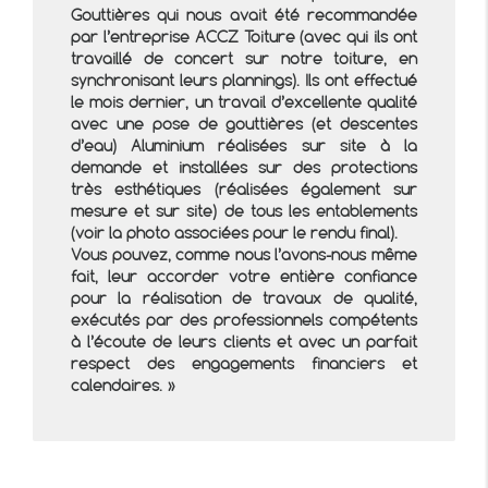
Gouttières qui nous avait été recommandée
par l’entreprise ACCZ Toiture (avec qui ils ont
travaillé de concert sur notre toiture, en
synchronisant leurs plannings). Ils ont effectué
le mois dernier, un travail d’excellente qualité
avec une pose de gouttières (et descentes
d’eau) Aluminium réalisées sur site à la
demande et installées sur des protections
très esthétiques (réalisées également sur
mesure et sur site) de tous les entablements
(voir la photo associées pour le rendu final).
Vous pouvez, comme nous l’avons-nous même
fait, leur accorder votre entière confiance
pour la réalisation de travaux de qualité,
exécutés par des professionnels compétents
à l’écoute de leurs clients et avec un parfait
respect des engagements financiers et
calendaires.