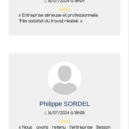
16/07/2024 à 18h09
Entreprise sérieuse et professionnelle.
Très satisfait du travail réalisé.
Philippe SORDEL
16/07/2024 à 18h08
Nous avons retenu l’entreprise Besson