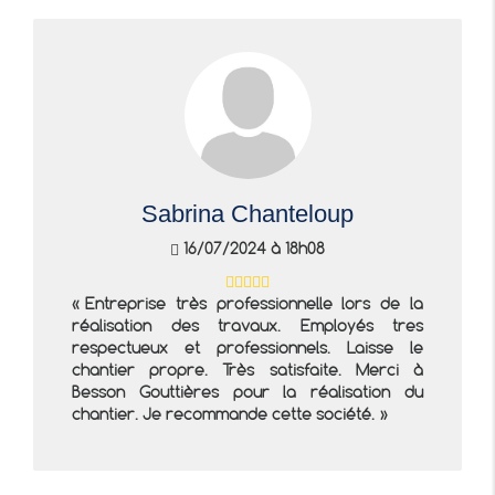
Sabrina Chanteloup
16/07/2024 à 18h08
Entreprise très professionnelle lors de la
réalisation des travaux. Employés tres
respectueux et professionnels. Laisse le
chantier propre. Très satisfaite. Merci à
Besson Gouttières pour la réalisation du
chantier. Je recommande cette société.