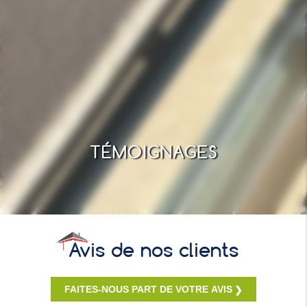
TÉMOIGNAGES
Avis de nos clients
FAITES-NOUS PART DE VOTRE AVIS