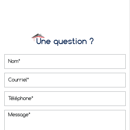
Une question ?