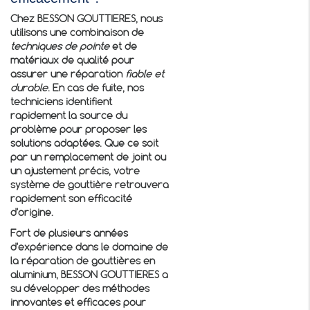
Chez BESSON GOUTTIERES, nous
utilisons une combinaison de
techniques de pointe
et de
matériaux de qualité pour
assurer une réparation
fiable et
durable
. En cas de fuite, nos
techniciens identifient
rapidement la source du
problème pour proposer les
solutions adaptées. Que ce soit
par un remplacement de joint ou
un ajustement précis, votre
système de gouttière retrouvera
rapidement son efficacité
d'origine.
Fort de plusieurs années
d'expérience dans le domaine de
la réparation de gouttières en
aluminium, BESSON GOUTTIERES a
su développer des méthodes
innovantes et efficaces pour