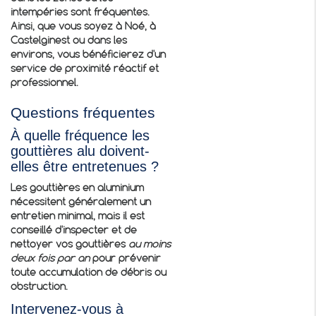
intempéries sont fréquentes.
Ainsi, que vous soyez à Noé, à
Castelginest ou dans les
environs, vous bénéficierez d'un
service de proximité réactif et
professionnel.
Questions fréquentes
À quelle fréquence les
gouttières alu doivent-
elles être entretenues ?
Les gouttières en aluminium
nécessitent généralement un
entretien minimal, mais il est
conseillé d'inspecter et de
nettoyer vos gouttières
au moins
deux fois par an
pour prévenir
toute accumulation de débris ou
obstruction.
Intervenez-vous à