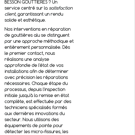
BESSON GOUTTIERES ? Un
service centré sur la
satisfaction
client
, garantissant un rendu
solide et esthétique.
Nos interventions en réparation
de gouttières alu se distinguent
par une approche méthodique et
entièrement personnalisée. Dès
le premier contact, nous
réalisons une analyse
approfondie de l'état de vos
installations afin de déterminer
avec précision les réparations
nécessaires. Chaque étape du
processus, depuis l'inspection
initiale jusqu'à la remise en état
complète, est effectuée par des
techniciens spécialisés formés
aux dernières innovations du
secteur. Nous utilisons des
équipements de pointe pour
détecter les micro-fissures, les