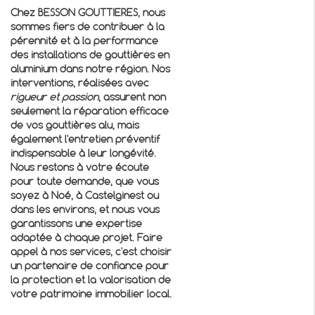
Chez BESSON GOUTTIERES, nous
sommes fiers de contribuer à la
pérennité et à la performance
des installations de gouttières en
aluminium dans notre région. Nos
interventions, réalisées avec
rigueur et passion
, assurent non
seulement la réparation efficace
de vos gouttières alu, mais
également l'entretien préventif
indispensable à leur longévité.
Nous restons à votre écoute
pour toute demande, que vous
soyez à Noé, à Castelginest ou
dans les environs, et nous vous
garantissons une expertise
adaptée à chaque projet. Faire
appel à nos services, c'est choisir
un partenaire de confiance pour
la protection et la valorisation de
votre patrimoine immobilier local.