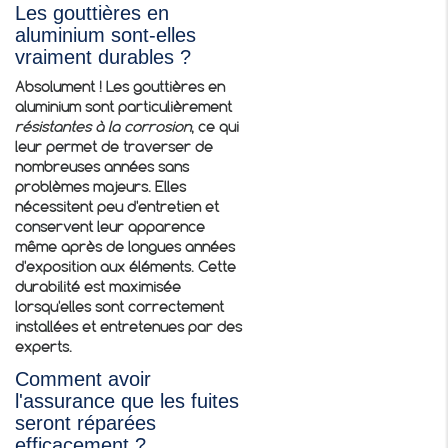
Les gouttières en
aluminium sont-elles
vraiment durables ?
Absolument ! Les gouttières en
aluminium sont particulièrement
résistantes à la corrosion
, ce qui
leur permet de traverser de
nombreuses années sans
problèmes majeurs. Elles
nécessitent peu d'entretien et
conservent leur apparence
même après de longues années
d'exposition aux éléments. Cette
durabilité est maximisée
lorsqu'elles sont correctement
installées et entretenues par des
experts.
Comment avoir
l'assurance que les fuites
seront réparées
efficacement ?