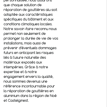
personnalisée, nous assurons
que chaque solution de
réparation de gouttières alu soit
adaptée aux caractéristiques
spécifiques du bâtiment et aux
conditions climatiques locales.
Notre savoir-faire reconnu nous
permet non seulement de
prolonger la durée de vie de vos
installations, mais aussi de
prévenir d'éventuels dommages
futurs en anticipant les risques
liés à l'usure naturelle des
matériaux exposés aux
intempéries. Grâce à notre
expertise et à notre
engagement envers la qualité,
nous sommes devenus une
référence incontournable pour
la réparation de gouttières en
aluminium dans la région de Noé
et Castelginest.