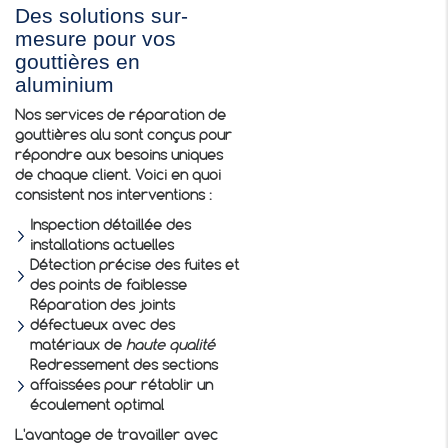
Des solutions sur-
mesure pour vos
gouttières en
aluminium
Nos services de
réparation de
gouttières alu
sont conçus pour
répondre aux besoins uniques
de chaque client. Voici en quoi
consistent nos interventions :
Inspection détaillée des
installations actuelles
Détection précise des fuites et
des points de faiblesse
Réparation des joints
défectueux avec des
matériaux de
haute qualité
Redressement des sections
affaissées pour rétablir un
écoulement optimal
L'avantage de travailler avec