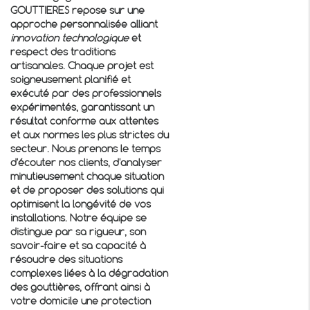
GOUTTIERES repose sur une
approche personnalisée alliant
innovation technologique
et
respect des traditions
artisanales. Chaque projet est
soigneusement planifié et
exécuté par des professionnels
expérimentés, garantissant un
résultat conforme aux attentes
et aux normes les plus strictes du
secteur. Nous prenons le temps
d'écouter nos clients, d'analyser
minutieusement chaque situation
et de proposer des solutions qui
optimisent la longévité de vos
installations. Notre équipe se
distingue par sa rigueur, son
savoir-faire et sa capacité à
résoudre des situations
complexes liées à la dégradation
des gouttières, offrant ainsi à
votre domicile une protection