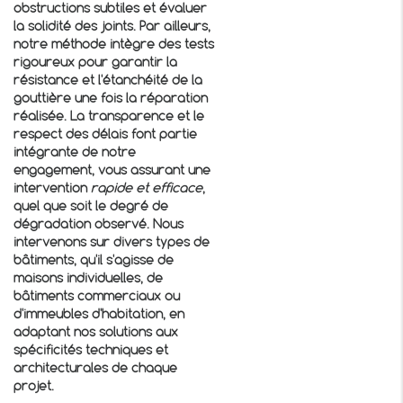
obstructions subtiles et évaluer
la solidité des joints. Par ailleurs,
notre méthode intègre des tests
rigoureux pour garantir la
résistance et l'étanchéité de la
gouttière une fois la réparation
réalisée. La transparence et le
respect des délais font partie
intégrante de notre
engagement, vous assurant une
intervention
rapide et efficace
,
quel que soit le degré de
dégradation observé. Nous
intervenons sur divers types de
bâtiments, qu'il s'agisse de
maisons individuelles, de
bâtiments commerciaux ou
d'immeubles d'habitation, en
adaptant nos solutions aux
spécificités techniques et
architecturales de chaque
projet.