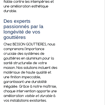
fiable contre les intempéries et
une amélioration esthétique
durable.
Des experts
passionnés par la
longévité de vos
gouttières
Chez BESSON GOUTTIERES, nous
comprenons l'importance
cruciale des
systèmes de
gouttières en aluminium
pour la
santé structurelle de votre
maison. Nos solutions incluent des
matériaux de haute qualité et
une finition impeccable,
garantissant une durabilité
inégalée. Grâce à notre maîtrise,
chaque intervention apporte une
amélioration
visible et durable
à
vos installations existantes.