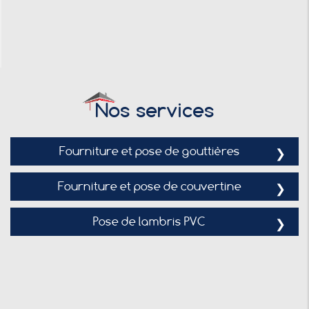
Nos services
Fourniture et pose de gouttières
Fourniture et pose de couvertine
Pose de lambris PVC