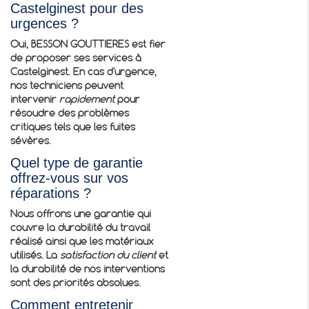
Castelginest pour des
urgences ?
Oui, BESSON GOUTTIERES est fier
de proposer ses services à
Castelginest. En cas d'urgence,
nos techniciens peuvent
intervenir
rapidement
pour
résoudre des problèmes
critiques tels que les fuites
sévères.
Quel type de garantie
offrez-vous sur vos
réparations ?
Nous offrons une garantie qui
couvre la durabilité du travail
réalisé ainsi que les matériaux
utilisés. La
satisfaction du client
et
la durabilité de nos interventions
sont des priorités absolues.
Comment entretenir