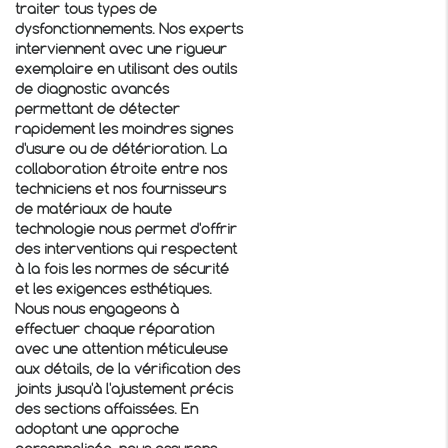
traiter tous types de
dysfonctionnements. Nos experts
interviennent avec une rigueur
exemplaire en utilisant des outils
de diagnostic avancés
permettant de détecter
rapidement les moindres signes
d'usure ou de détérioration. La
collaboration étroite entre nos
techniciens et nos fournisseurs
de matériaux de haute
technologie nous permet d'offrir
des interventions qui respectent
à la fois les normes de sécurité
et les exigences esthétiques.
Nous nous engageons à
effectuer chaque réparation
avec une attention méticuleuse
aux détails, de la vérification des
joints jusqu'à l'ajustement précis
des sections affaissées. En
adoptant une approche