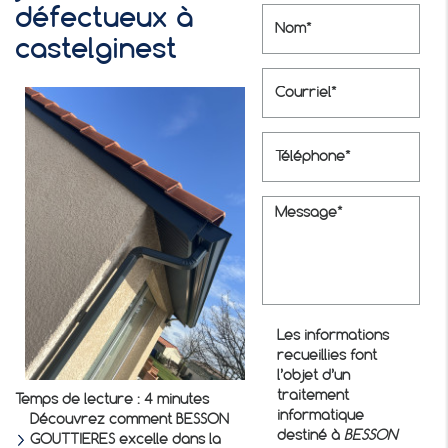
défectueux à
castelginest
Les informations
recueillies font
l’objet d’un
traitement
Temps de lecture : 4 minutes
informatique
Découvrez comment BESSON
destiné à
BESSON
GOUTTIERES excelle dans la