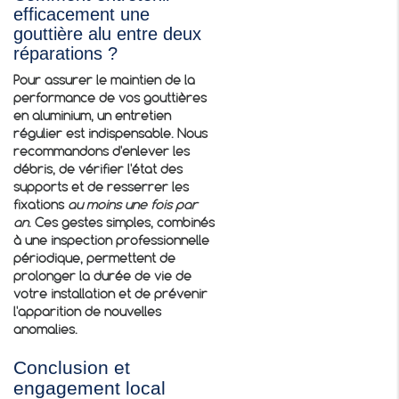
efficacement une
gouttière alu entre deux
réparations ?
Pour assurer le maintien de la
performance de vos gouttières
en aluminium, un entretien
régulier est indispensable. Nous
recommandons d'enlever les
débris, de vérifier l'état des
supports et de resserrer les
fixations
au moins une fois par
an
. Ces gestes simples, combinés
à une inspection professionnelle
périodique, permettent de
prolonger la durée de vie de
votre installation et de prévenir
l'apparition de nouvelles
anomalies.
Conclusion et
engagement local