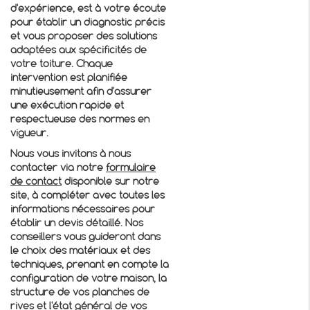
d'expérience, est à votre écoute
pour établir un diagnostic précis
et vous proposer des solutions
adaptées aux spécificités de
votre toiture. Chaque
intervention est planifiée
minutieusement afin d'assurer
une exécution rapide et
respectueuse des normes en
vigueur.
Nous vous invitons à nous
contacter via notre
formulaire
de contact
disponible sur notre
site, à compléter avec toutes les
informations nécessaires pour
établir un devis détaillé. Nos
conseillers vous guideront dans
le choix des matériaux et des
techniques, prenant en compte la
configuration de votre maison, la
structure de vos planches de
rives et l'état général de vos