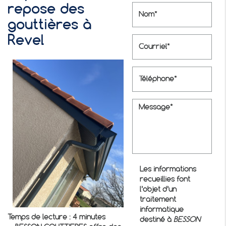
repose des
gouttières à
Revel
Les informations
recueillies font
l’objet d’un
traitement
informatique
Temps de lecture : 4 minutes
destiné à
BESSON