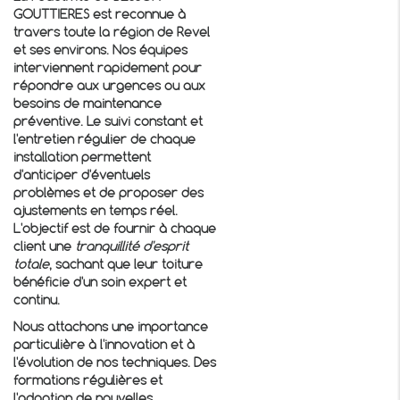
GOUTTIERES est reconnue à
travers toute la région de Revel
et ses environs. Nos équipes
interviennent rapidement pour
répondre aux urgences ou aux
besoins de maintenance
préventive. Le suivi constant et
l'entretien régulier de chaque
installation permettent
d'anticiper d'éventuels
problèmes et de proposer des
ajustements en temps réel.
L'objectif est de fournir à chaque
client une
tranquillité d'esprit
totale
, sachant que leur toiture
bénéficie d'un soin expert et
continu.
Nous attachons une importance
particulière à l'innovation et à
l'évolution de nos techniques. Des
formations régulières et
l'adoption de nouvelles