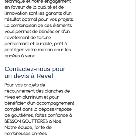
technique et notre engagement
en faveur de la qualité et de
l'innovation sont les garants d'un
résultat optimal pour vos projets.
La combinaison de ces éléments
vous permet de bénéficier d'un
revêtement de toiture
performant et durable, prêt à
protéger votre maison pour les
années à venir.
Contactez-nous pour
un devis à Revel
Pour vos projets de
recouvrement des planches de
rives en aluminium
et pour
bénéficier d'un accompagnement
complet dans la dépose/repose
de gouttières, faites confiance à
BESSON GOUTTIERES à Noé.
Notre équipe, forte de
nombreuses années