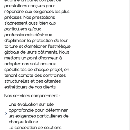
et offre un panel complet de
prestations conçues pour
répondre aux exigences les plus
précises. Nos prestations
s'adressent aussi bien aux
particuliers qu'aux
professionnels désireux
d'optimiser la protection de leur
toiture et d'améliorer l'esthétique
globale de leurs bâtiments. Nous
mettons un point d'honneur à
adapter nos solutions aux
spécificités de chaque projet, en
tenant compte des contraintes
structurelles et des attentes
esthétiques de nos clients.
Nos services comprennent :
Une évaluation sur site
approfondie pour déterminer
les exigences particulières de
chaque toiture.
La conception de solutions