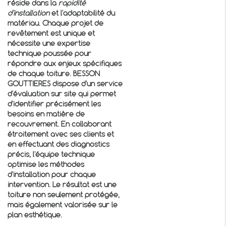
réside dans la
rapidité
d'installation
et l'adaptabilité du
matériau. Chaque projet de
revêtement est unique et
nécessite une expertise
technique poussée pour
répondre aux enjeux spécifiques
de chaque toiture. BESSON
GOUTTIERES dispose d'un service
d'évaluation sur site qui permet
d'identifier précisément les
besoins en matière de
recouvrement. En collaborant
étroitement avec ses clients et
en effectuant des diagnostics
précis, l'équipe technique
optimise les méthodes
d'installation pour chaque
intervention. Le résultat est une
toiture non seulement protégée,
mais également valorisée sur le
plan esthétique.