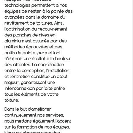
technologies permettent à nos
équipes de rester à la pointe des
avancées dans le domaine du
revêtement de toitures. Ainsi,
l'optimisation du
recouvrement
des planches de rives en
aluminium
est assurée par des
méthodes éprouvées et des
outils de pointe, permettant
d'obtenir un résultat à la hauteur
des attentes. La coordination
entre la conception, l'installation
et l'entretien constitue un atout
majeur, garantissant une
interconnexion parfaite entre
tous les éléments de votre
toiture.
Dans le but d'améliorer
continuellement nos services,
nous mettons également l'accent
sur la formation de nos équipes.