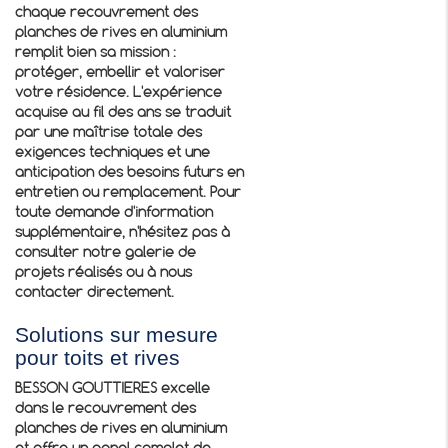
chaque recouvrement des
planches de rives en aluminium
remplit bien sa mission :
protéger, embellir et valoriser
votre résidence. L'expérience
acquise au fil des ans se traduit
par une maîtrise totale des
exigences techniques et une
anticipation des besoins futurs en
entretien ou remplacement. Pour
toute demande d'information
supplémentaire, n'hésitez pas à
consulter notre galerie de
projets réalisés ou à nous
contacter directement.
Solutions sur mesure
pour toits et rives
BESSON GOUTTIERES excelle
dans le
recouvrement des
planches de rives en aluminium