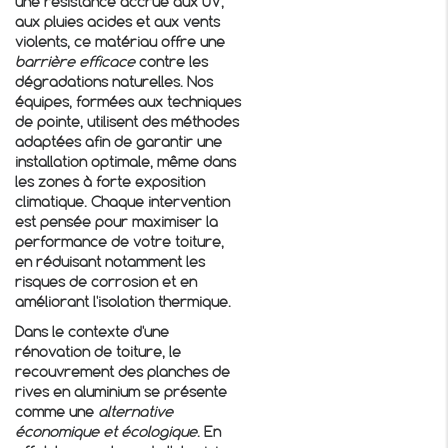
une résistance accrue aux UV,
aux pluies acides et aux vents
violents, ce matériau offre une
barrière efficace
contre les
dégradations naturelles. Nos
équipes, formées aux techniques
de pointe, utilisent des méthodes
adaptées afin de garantir une
installation optimale, même dans
les zones à forte exposition
climatique. Chaque intervention
est pensée pour maximiser la
performance de votre toiture,
en réduisant notamment les
risques de corrosion et en
améliorant l'isolation thermique.
Dans le contexte d'une
rénovation de toiture, le
recouvrement des planches de
rives en aluminium
se présente
comme une
alternative
économique et écologique
. En