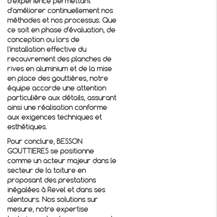
d'expérience permettant
d'améliorer continuellement nos
méthodes et nos processus. Que
ce soit en phase d'évaluation, de
conception ou lors de
l'installation effective du
recouvrement des planches de
rives en aluminium
et de la mise
en place des gouttières, notre
équipe accorde une attention
particulière aux détails, assurant
ainsi une réalisation conforme
aux exigences techniques et
esthétiques.
Pour conclure, BESSON
GOUTTIERES se positionne
comme un acteur majeur dans le
secteur de la toiture en
proposant des prestations
inégalées à Revel et dans ses
alentours. Nos solutions sur
mesure, notre expertise