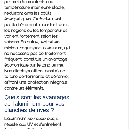
permet de maintenir une
température intérieure stable,
réduisant ainsi les coûts
énergétiques. Ce facteur est
particulièrement important dans
les régions où les températures
varient fortement selon les
saisons. En outre, l'entretien
minimal requis par l'aluminium, qui
ne nécessite pas de traitement
fréquent, constitue un avantage
économique sur le long terme.
Nos clients profitent ainsi d'une
toiture performante et pérenne,
offrant une protection intégrale
contre les éléments.
Quels sont les avantages
de l'aluminium pour vos
planches de rives ?
L'aluminium
ne rouille pas
, il
résiste aux UV et s'entretient