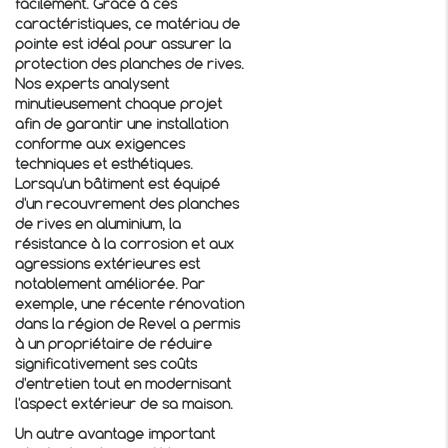
facilement. Grâce à ces
caractéristiques, ce matériau de
pointe est idéal pour assurer la
protection des planches de rives.
Nos experts analysent
minutieusement chaque projet
afin de garantir une installation
conforme aux exigences
techniques et esthétiques.
Lorsqu'un bâtiment est équipé
d'un
recouvrement des planches
de rives en aluminium
, la
résistance à la corrosion et aux
agressions extérieures est
notablement améliorée. Par
exemple, une récente rénovation
dans la région de Revel a permis
à un propriétaire de réduire
significativement ses coûts
d'entretien tout en modernisant
l'aspect extérieur de sa maison.
Un autre avantage important