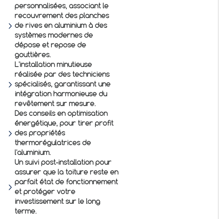
personnalisées, associant le
recouvrement des planches
de rives en aluminium
à des
systèmes modernes de
dépose et repose de
gouttières.
L'installation minutieuse
réalisée par des techniciens
spécialisés, garantissant une
intégration harmonieuse du
revêtement sur mesure.
Des conseils en optimisation
énergétique, pour tirer profit
des propriétés
thermorégulatrices de
l'aluminium.
Un suivi post-installation pour
assurer que la toiture reste en
parfait état de fonctionnement
et protéger votre
investissement sur le long
terme.