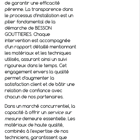
de garantir une efficacité
pérenne. La transparence dans
le processus d'installation est un
pilier fondamental de la
démarche de BESSON
GOUTTIERES. Chaque
intervention est accompagnée
d'un rapport détaillé mentionnant
les matériaux et les techniques
utilisés, assurant ainsi un suivi
rigoureux dans le temps. Cet
engagement envers la qualité
permet d'augmenter la
satisfaction client et de bâtir une
relation de confiance avec
chacun de nos partenaires.
Dans un marché concurrentiel, la
capacité à offrir un
service sur
mesure
demeure essentielle. Les
matériaux de haute qualité,
combinés à l'expertise de nos
techniciens, garantissent que