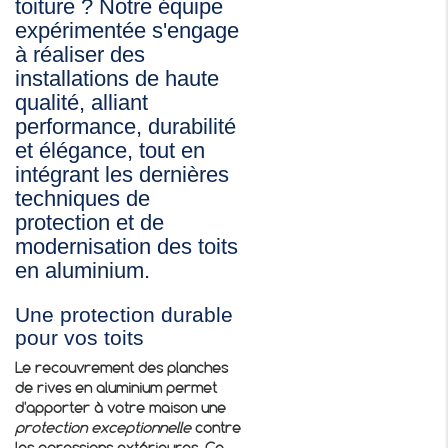
toiture ? Notre équipe
expérimentée s'engage
à réaliser des
installations de haute
qualité, alliant
performance, durabilité
et élégance, tout en
intégrant les dernières
techniques de
protection et de
modernisation des toits
en aluminium.
Une protection durable
pour vos toits
Le
recouvrement des planches
de rives en aluminium
permet
d'apporter à votre maison une
protection exceptionnelle
contre