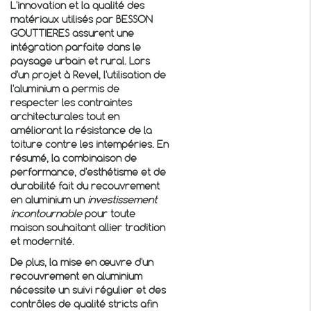
L'innovation et la qualité des
matériaux utilisés par BESSON
GOUTTIERES assurent une
intégration parfaite dans le
paysage urbain et rural. Lors
d'un projet à Revel, l'utilisation de
l'aluminium a permis de
respecter les contraintes
architecturales tout en
améliorant la résistance de la
toiture contre les intempéries. En
résumé, la combinaison de
performance, d'esthétisme et de
durabilité fait du recouvrement
en aluminium un
investissement
incontournable
pour toute
maison souhaitant allier tradition
et modernité.
De plus, la mise en œuvre d'un
recouvrement en aluminium
nécessite un suivi régulier et des
contrôles de qualité stricts afin