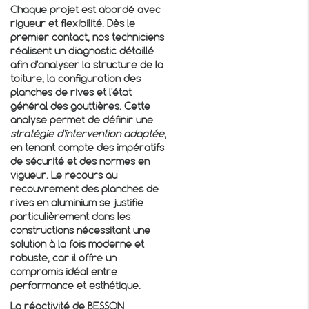
Chaque projet est abordé avec
rigueur et flexibilité. Dès le
premier contact, nos techniciens
réalisent un diagnostic détaillé
afin d'analyser la structure de la
toiture, la configuration des
planches de rives et l'état
général des gouttières. Cette
analyse permet de définir une
stratégie d'intervention adaptée
,
en tenant compte des impératifs
de sécurité et des normes en
vigueur. Le recours au
recouvrement des planches de
rives en aluminium
se justifie
particulièrement dans les
constructions nécessitant une
solution à la fois moderne et
robuste, car il offre un
compromis idéal entre
performance et esthétique.
La réactivité de BESSON