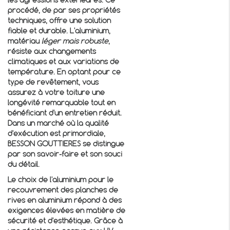
les agressions extérieures. Ce
procédé, de par ses propriétés
techniques, offre une solution
fiable et durable. L'aluminium,
matériau
léger mais robuste
,
résiste aux changements
climatiques et aux variations de
température. En optant pour ce
type de revêtement, vous
assurez à votre toiture une
longévité remarquable tout en
bénéficiant d'un entretien réduit.
Dans un marché où la qualité
d'exécution est primordiale,
BESSON GOUTTIERES se distingue
par son savoir-faire et son souci
du détail.
Le choix de l'aluminium pour le
recouvrement des planches de
rives en aluminium
répond à des
exigences élevées en matière de
sécurité et d'esthétique. Grâce à