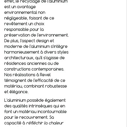
effet, le recyclage de l'aluminium
est un avantage
environnemental non
négligeable, faisant de ce
revêtement un choix
responsable pour la
préservation de l'environnement.
De plus, l'aspect design et
moderne de l'aluminium s'intègre
harmonieusement à divers styles
architecturaux, qu'il s'agisse de
résidences anciennes ou de
constructions contemporaines.
Nos réalisations à Revel
témoignent de l'efficacité de ce
matériau, combinant robustesse
et élégance.
L'aluminium possède également
des qualités intrinsèques qui en
font un matériau incontournable
pour le recouvrement. Sa
capacité à
réfléchir la chaleur