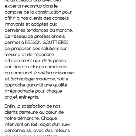
Nous collaborons avec des
experts reconnus dans le
domaine de la construction pour
offrir à nos clients des conseils
innovants et adaptés aux
dernières tendances du marché.
Ce réseau de professionnels
permet à BESSON GOUTTIERES
de proposer des solutions sur
mesure et de répondre
efficacement aux défis posés
par des structures complexes.
En combinant
tradition artisanale
et technologie moderne
, notre
approche garantit une qualité
irréprochable pour chaque
projet entrepris.
Enfin, la satisfaction de nos
clients demeure au cœur de
notre démarche. Chaque
intervention fait l'objet d'un suivi
personnalisé, avec des retours