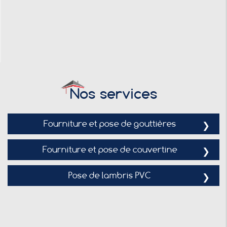
Nos services
Fourniture et pose de gouttières
Fourniture et pose de couvertine
Pose de lambris PVC