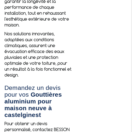
garantir la longévité et la
performance de chaque
installation, tout en rehaussant
l'esthétique extérieure de votre
maison.
Nos solutions innovantes,
adaptées aux conditions
climatiques, assurent une
évacuation efficace des eaux
pluviales et une protection
optimale de votre toiture, pour
un résultat à la fois fonctionnel et
design.
Demandez un devis
pour vos
Gouttières
aluminium pour
maison neuve à
castelginest
Pour obtenir un devis
personnalisé, contactez BESSON