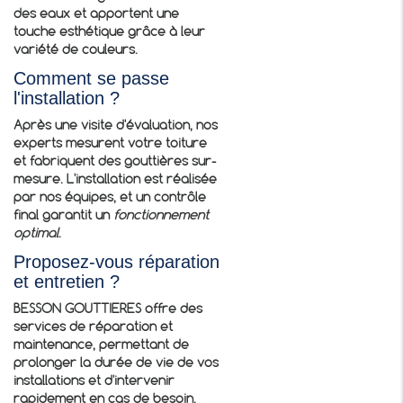
des eaux et apportent une
touche esthétique grâce à leur
variété de couleurs.
Comment se passe
l'installation ?
Après une visite d'évaluation, nos
experts mesurent votre toiture
et fabriquent des gouttières sur-
mesure. L'installation est réalisée
par nos équipes, et un contrôle
final garantit un
fonctionnement
optimal
.
Proposez-vous réparation
et entretien ?
BESSON GOUTTIERES offre des
services de réparation et
maintenance, permettant de
prolonger la durée de vie de vos
installations et d'intervenir
rapidement en cas de besoin.