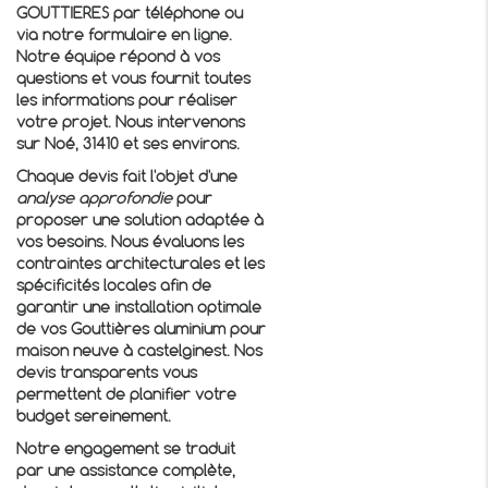
GOUTTIERES par téléphone ou
via notre formulaire en ligne.
Notre équipe répond à vos
questions et vous fournit toutes
les informations pour réaliser
votre projet. Nous intervenons
sur Noé, 31410 et ses environs.
Chaque devis fait l'objet d'une
analyse approfondie
pour
proposer une solution adaptée à
vos besoins. Nous évaluons les
contraintes architecturales et les
spécificités locales afin de
garantir une installation optimale
de vos
Gouttières aluminium pour
maison neuve à castelginest
. Nos
devis transparents vous
permettent de planifier votre
budget sereinement.
Notre engagement se traduit
par une assistance complète,