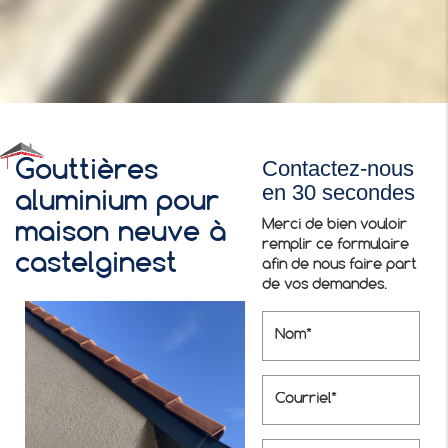
Contactez-nous
Gouttières
en 30 secondes
aluminium pour
Merci de bien vouloir
maison neuve à
remplir ce formulaire
castelginest
afin de nous faire part
de vos demandes.