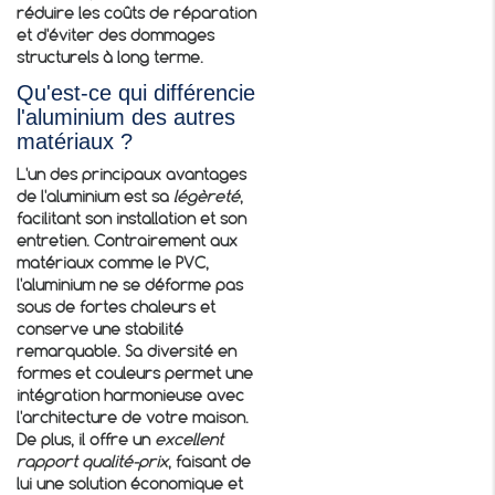
réduire les coûts de réparation
et d'éviter des dommages
structurels à long terme.
Qu'est-ce qui différencie
l'aluminium des autres
matériaux ?
L'un des principaux avantages
de l'aluminium est sa
légèreté
,
facilitant son installation et son
entretien. Contrairement aux
matériaux comme le PVC,
l'aluminium ne se déforme pas
sous de fortes chaleurs et
conserve une stabilité
remarquable. Sa diversité en
formes et couleurs permet une
intégration harmonieuse avec
l'architecture de votre maison.
De plus, il offre un
excellent
rapport qualité-prix
, faisant de
lui une solution économique et