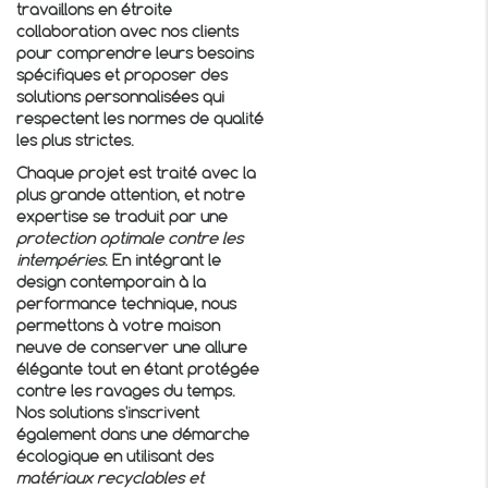
travaillons en étroite
collaboration avec nos clients
pour comprendre leurs besoins
spécifiques et proposer des
solutions personnalisées qui
respectent les normes de qualité
les plus strictes.
Chaque projet est traité avec la
plus grande attention, et notre
expertise se traduit par une
protection optimale contre les
intempéries
. En intégrant le
design contemporain à la
performance technique, nous
permettons à votre maison
neuve de conserver une allure
élégante tout en étant protégée
contre les ravages du temps.
Nos solutions s'inscrivent
également dans une démarche
écologique en utilisant des
matériaux recyclables et