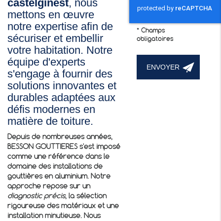
castelginest
, nous
mettons en œuvre
notre expertise afin de
*
Champs
sécuriser et embellir
obligatoires
votre habitation. Notre
équipe d'experts
s'engage à fournir des
solutions innovantes et
durables adaptées aux
défis modernes en
matière de toiture.
Depuis de nombreuses années,
BESSON GOUTTIERES s'est imposé
comme une référence dans le
domaine des installations de
gouttières en aluminium. Notre
approche repose sur un
diagnostic précis
, la sélection
rigoureuse des matériaux et une
installation minutieuse. Nous