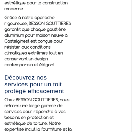
esthétique pour la construction
moderne.
Grâce à notre approche
rigoureuse, BESSON GOUTTIERES
garantit que chaque gouttière
aluminium pour maison neuve à
Castelginest est conçue pour
résister aux conditions
climatiques extrêmes tout en
conservant un design
contemporain et élégant.
Découvrez nos
services pour un toit
protégé efficacement
Chez BESSON GOUTTIERES, nous
offrons une large gamme de
services pour répondre à vos
besoins en protection et
esthétique de toiture. Notre
expertise inclut la fourniture et la