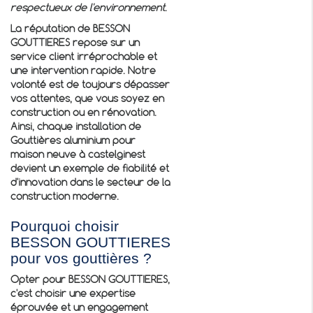
respectueux de l'environnement
.
La réputation de BESSON
GOUTTIERES repose sur un
service client irréprochable et
une intervention rapide. Notre
volonté est de toujours dépasser
vos attentes, que vous soyez en
construction ou en rénovation.
Ainsi, chaque installation de
Gouttières aluminium pour
maison neuve à castelginest
devient un exemple de fiabilité et
d'innovation dans le secteur de la
construction moderne.
Pourquoi choisir
BESSON GOUTTIERES
pour vos gouttières ?
Opter pour BESSON GOUTTIERES,
c'est choisir une expertise
éprouvée et un engagement