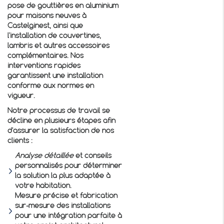
pose de gouttières en aluminium
pour maisons neuves à
Castelginest, ainsi que
l'installation de couvertines,
lambris et autres accessoires
complémentaires. Nos
interventions rapides
garantissent une installation
conforme aux normes en
vigueur.
Notre processus de travail se
décline en plusieurs étapes afin
d'assurer la satisfaction de nos
clients :
Analyse détaillée
et conseils
personnalisés pour déterminer
la solution la plus adaptée à
votre habitation.
Mesure précise et fabrication
sur-mesure des installations
pour une intégration parfaite à