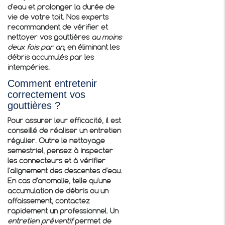
d'eau et prolonger la durée de
vie de votre toit. Nos experts
recommandent de vérifier et
nettoyer vos gouttières
au moins
deux fois par an
, en éliminant les
débris accumulés par les
intempéries.
Comment entretenir
correctement vos
gouttières ?
Pour assurer leur efficacité, il est
conseillé de réaliser un entretien
régulier. Outre le nettoyage
semestriel, pensez à inspecter
les connecteurs et à vérifier
l'alignement des descentes d'eau.
En cas d'anomalie, telle qu'une
accumulation de débris ou un
affaissement, contactez
rapidement un professionnel. Un
entretien préventif
permet de