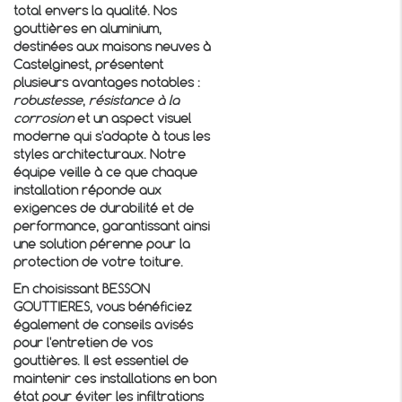
total envers la qualité. Nos
gouttières en aluminium,
destinées aux maisons neuves à
Castelginest, présentent
plusieurs avantages notables :
robustesse
,
résistance à la
corrosion
et un aspect visuel
moderne qui s'adapte à tous les
styles architecturaux. Notre
équipe veille à ce que chaque
installation réponde aux
exigences de durabilité et de
performance, garantissant ainsi
une solution pérenne pour la
protection de votre toiture.
En choisissant BESSON
GOUTTIERES, vous bénéficiez
également de conseils avisés
pour l'entretien de vos
gouttières. Il est essentiel de
maintenir ces installations en bon
état pour éviter les infiltrations