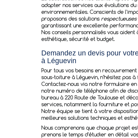
adapter nos services aux évolutions du
environnementales. Conscients de l'impo
proposons des solutions
respectueuses 
garantissant une excellente performance
Nos conseils personnalisés vous aident à
esthétique, sécurité et budget.
Demandez un devis pour votr
à Léguevin
Pour tous vos besoins en
recouvrement 
sous-toiture à Léguevin
, n'hésitez pas 
Contactez-nous via notre formulaire en 
notre numéro de téléphone afin de discu
bureau à 220 Route de Toulouse et dé
services, notamment la fourniture et po
Notre équipe se tient à votre dispositio
meilleures solutions techniques et esthé
Nous comprenons que chaque projet est 
prenons le temps d'étudier en détail vo