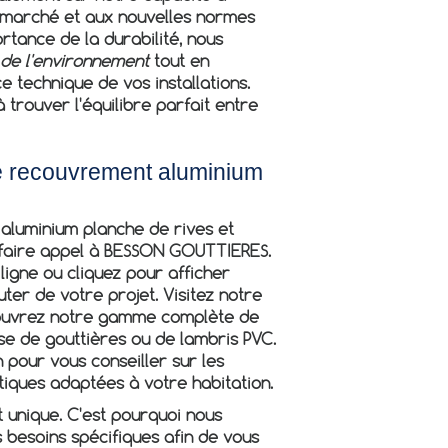
 marché et aux nouvelles normes
rtance de la durabilité, nous
de l'environnement
tout en
 technique de vos installations.
 trouver l'équilibre parfait entre
e recouvrement aluminium
aluminium planche de rives et
à faire appel à BESSON GOUTTIERES.
ligne ou cliquez pour afficher
ter de votre projet. Visitez notre
couvrez notre gamme complète de
se de gouttières ou de lambris PVC.
n pour vous conseiller sur les
tiques adaptées à votre habitation.
unique. C'est pourquoi nous
s besoins spécifiques afin de vous